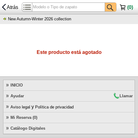
Atrás
(
0
)
New Autumn-Winter 2026 collection
Este producto está agotado
INICIO
Ayudar
Llamar
y
Aviso legal
Política de privacidad
Mi Reserva (0)
Catálogo Digitales