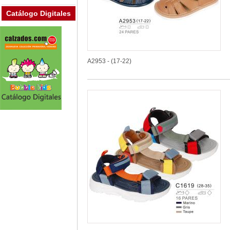
Catálogo Digitales
A2953 - (17-22)