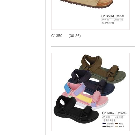
C1350-L - (30-36)