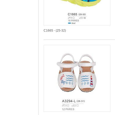
C1665 - (25-32)