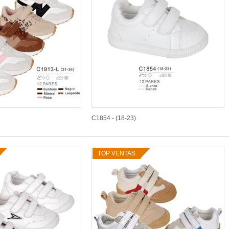
C1854 - (18-23)
TOP VENTAS