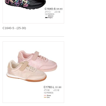
C1640-S - (25-30)