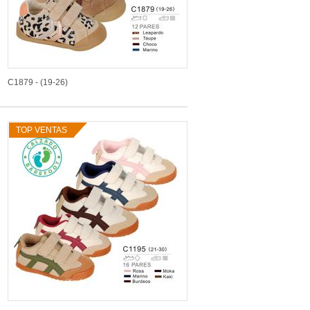
C1879 - (19-26)
TOP VENTAS