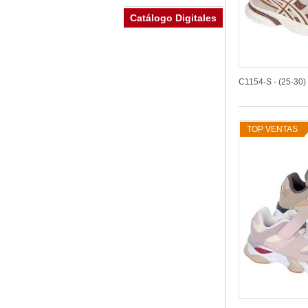
Catálogo Digitales
C1154-S - (25-30)
TOP VENTAS