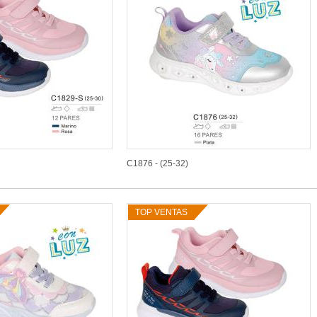
C1876 - (25-32)
TOP VENTAS