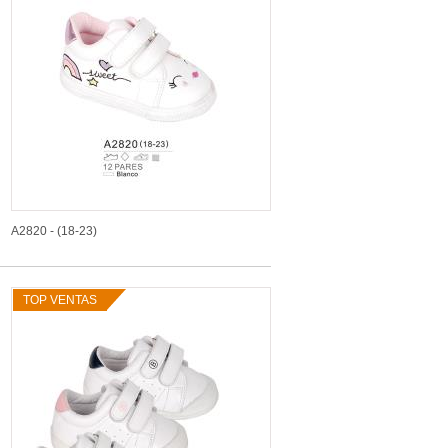
A2820 - (18-23)
TOP VENTAS