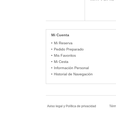
Mi Cuenta
Mi Reserva
Pedido Preparado
Mis Favoritos
Mi Cesta
Información Personal
Historial de Navegación
Aviso legal
y
Política de privacidad
Tér