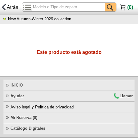
Atrás
(
0
)
New Autumn-Winter 2026 collection
Este producto está agotado
INICIO
Ayudar
Llamar
y
Aviso legal
Política de privacidad
Mi Reserva (0)
Catálogo Digitales