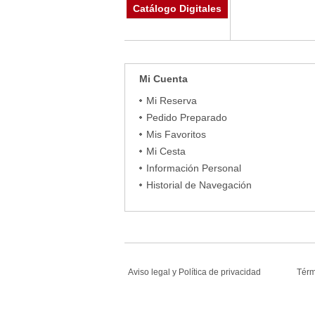
Catálogo Digitales
Mi Cuenta
Mi Reserva
Pedido Preparado
Mis Favoritos
Mi Cesta
Información Personal
Historial de Navegación
Aviso legal
y
Política de privacidad
Tér