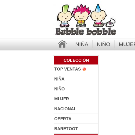
NIÑA
NIÑO
MUJE
COLECCIÓN
TOP VENTAS
NIÑA
NIÑO
MUJER
NACIONAL
OFERTA
BARETOOT