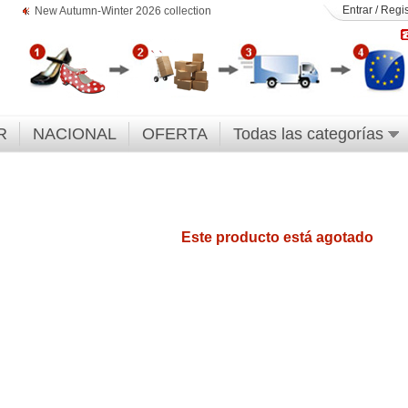
Entrar
/
Regis
New Autumn-Winter 2026 collection
R
NACIONAL
OFERTA
Todas las categorías
Este producto está agotado