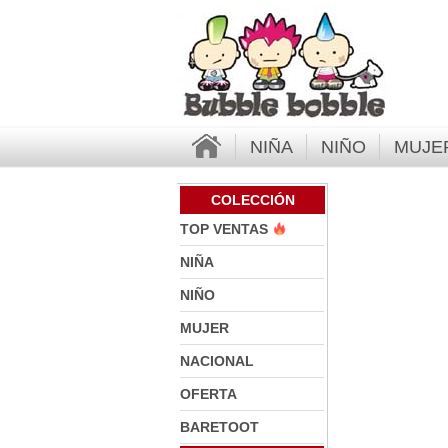
NIÑA
NIÑO
MUJE
COLECCIÓN
TOP VENTAS
NIÑA
NIÑO
MUJER
NACIONAL
OFERTA
BARETOOT