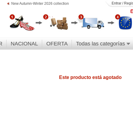
Entrar
/
Regis
New Autumn-Winter 2026 collection
R
NACIONAL
OFERTA
Todas las categorías
Este producto está agotado