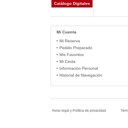
Catálogo Digitales
Mi Cuenta
Mi Reserva
Pedido Preparado
Mis Favoritos
Mi Cesta
Información Personal
Historial de Navegación
Aviso legal
y
Política de privacidad
Tér