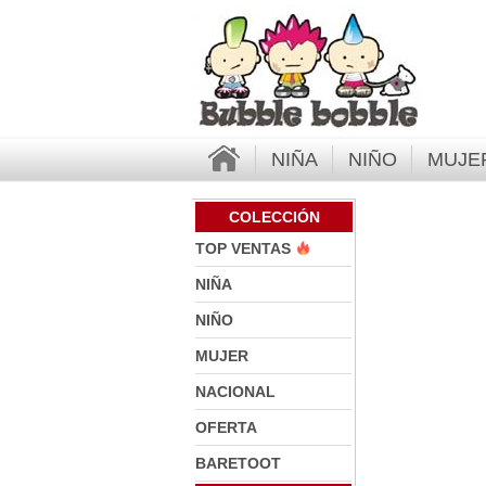
NIÑA
NIÑO
MUJE
COLECCIÓN
TOP VENTAS
NIÑA
NIÑO
MUJER
NACIONAL
OFERTA
BARETOOT