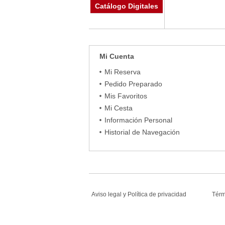
Catálogo Digitales
Mi Cuenta
Mi Reserva
Pedido Preparado
Mis Favoritos
Mi Cesta
Información Personal
Historial de Navegación
Aviso legal
y
Política de privacidad
Tér