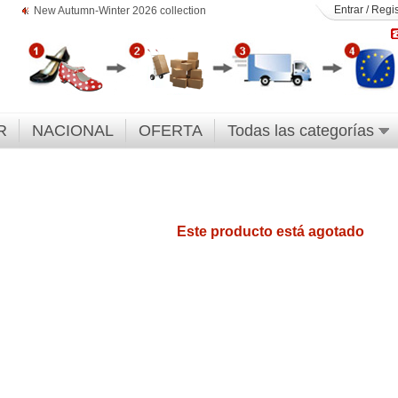
Entrar
/
Regis
New Autumn-Winter 2026 collection
R
NACIONAL
OFERTA
Todas las categorías
Este producto está agotado