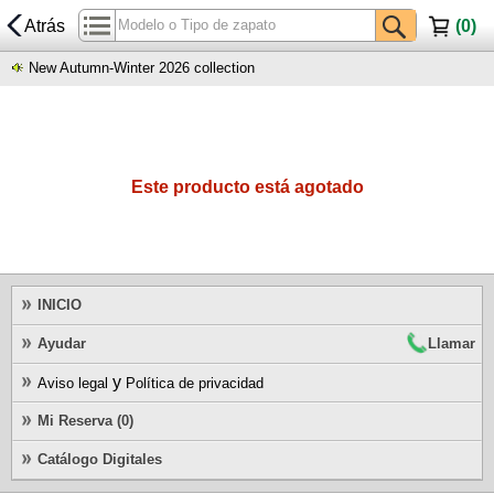
Atrás
(
0
)
New Autumn-Winter 2026 collection
Este producto está agotado
INICIO
Ayudar
Llamar
y
Aviso legal
Política de privacidad
Mi Reserva (0)
Catálogo Digitales