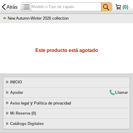
Atrás
(
0
)
New Autumn-Winter 2026 collection
Este producto está agotado
INICIO
Ayudar
Llamar
y
Aviso legal
Política de privacidad
Mi Reserva (0)
Catálogo Digitales